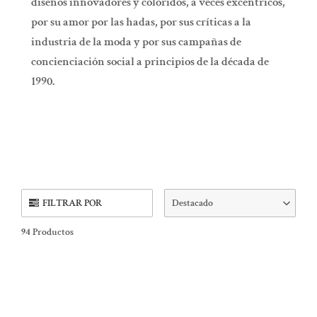
diseños innovadores y coloridos, a veces excéntricos,
por su amor por las hadas, por sus críticas a la
industria de la moda y por sus campañas de
concienciación social a principios de la década de
1990.
FILTRAR POR
Destacado
94
Productos