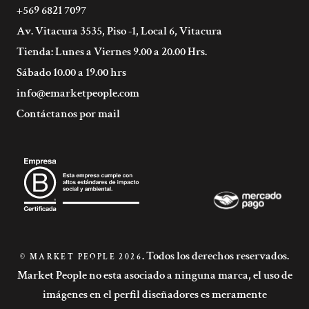
+569 6821 7097
Av. Vitacura 3535, Piso -1, Local 6, Vitacura
Tienda: Lunes a Viernes 9.00 a 20.00 Hrs.
Sábado 10.00 a 19.00 hrs
info@emarketpeople.com
Contáctanos por mail
. Todos los derechos reservados.
© MARKET PEOPLE 2026
Market People no esta asociado a ninguna marca, el uso de
imágenes en el perfil diseñadores es meramente