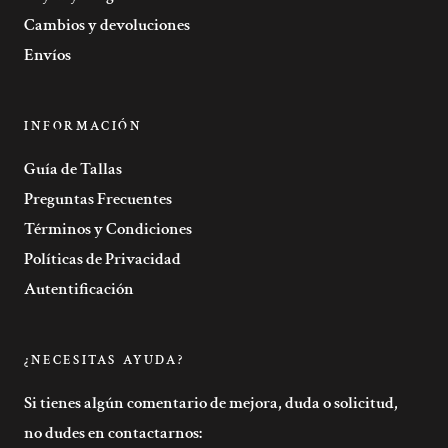
Cambios y devoluciones
Envíos
INFORMACIÓN
Guía de Tallas
Preguntas Frecuentes
Términos y Condiciones
Políticas de Privacidad
Autentificación
¿NECESITAS AYUDA?
Si tienes algún comentario de mejora, duda o solicitud,
no dudes en contactarnos: