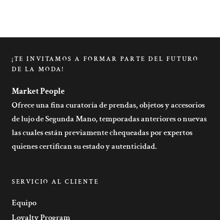
M
¡TE INVITAMOS A FORMAR PARTE DEL FUTURO
DE LA MODA!
Market People
Ofrece una fina curatoría de prendas, objetos y accesorios
de lujo de Segunda Mano, temporadas anteriores o nuevas
las cuales están previamente chequeadas por expertos
quienes certifican su estado y autenticidad.
SERVICIO AL CLIENTE
Equipo
Loyalty Program