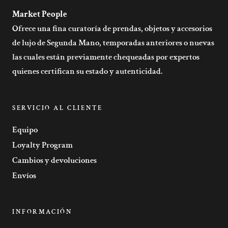
Market People
Ofrece una fina curatoría de prendas, objetos y accesorios
de lujo de Segunda Mano, temporadas anteriores o nuevas
las cuales están previamente chequeadas por expertos
quienes certifican su estado y autenticidad.
SERVICIO AL CLIENTE
Equipo
Loyalty Program
Cambios y devoluciones
Envíos
INFORMACIÓN