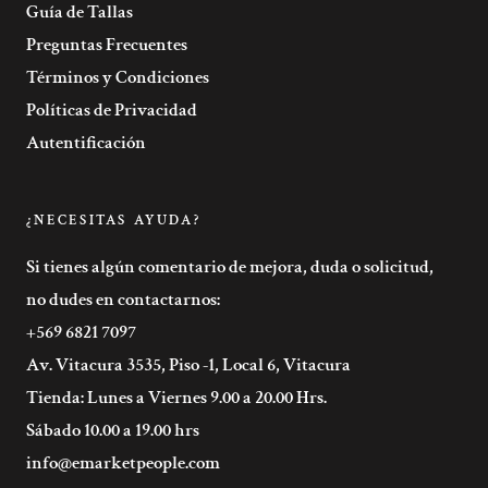
Guía de Tallas
Preguntas Frecuentes
Términos y Condiciones
Políticas de Privacidad
Autentificación
¿NECESITAS AYUDA?
Si tienes algún comentario de mejora, duda o solicitud,
no dudes en contactarnos:
+569 6821 7097
Av. Vitacura 3535, Piso -1, Local 6, Vitacura
Tienda: Lunes a Viernes 9.00 a 20.00 Hrs.
Sábado 10.00 a 19.00 hrs
info@emarketpeople.com