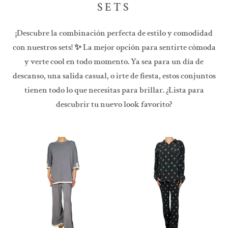
SETS
¡Descubre la combinación perfecta de estilo y comodidad
con nuestros sets!
✨
La mejor opción para sentirte cómoda
y verte cool en todo momento. Ya sea para un día de
descanso, una salida casual, o irte de fiesta, estos conjuntos
tienen todo lo que necesitas para brillar. ¿Lista para
descubrir tu nuevo look favorito?