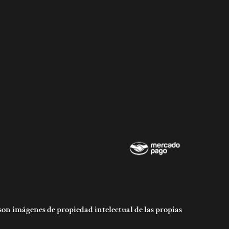
son imágenes de propiedad intelectual de las propias