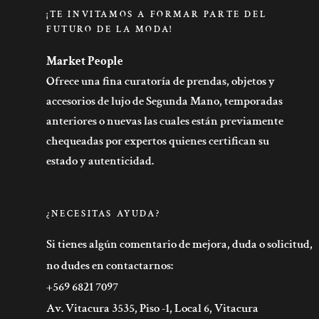
¡TE INVITAMOS A FORMAR PARTE DEL
FUTURO DE LA MODA!
Market People
Ofrece una fina curatoría de prendas, objetos y
accesorios de lujo de Segunda Mano, temporadas
anteriores o nuevas las cuales están previamente
chequeadas por expertos quienes certifican su
estado y autenticidad.
¿NECESITAS AYUDA?
Si tienes algún comentario de mejora, duda o solicitud,
no dudes en contactarnos:
+569 6821 7097
Av. Vitacura 3535, Piso -1, Local 6, Vitacura