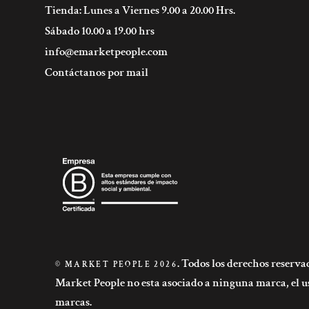
Tienda: Lunes a Viernes 9.00 a 20.00 Hrs.
Sábado 10.00 a 19.00 hrs
info@emarketpeople.com
Contáctanos por mail
. Todos los derechos reserva
© MARKET PEOPLE 2026
Market People no esta asociado a ninguna marca, el us
marcas.