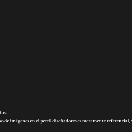
dos.
o de imágenes en el perfil diseñadores es meramente referencial, 