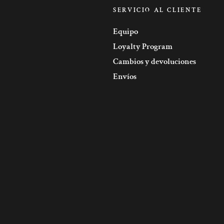
SERVICIO AL CLIENTE
Equipo
Loyalty Program
Cambios y devoluciones
Envíos