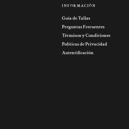
INFORMACIÓN
Guía de Tallas
Preguntas Frecuentes
Términos y Condiciones
Políticas de Privacidad
Autentificación