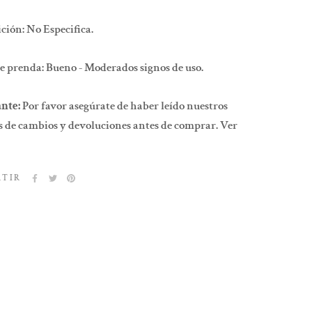
ión: No Especifica.
e prenda: Bueno - Moderados signos de uso.
nte:
Por favor asegúrate de haber leído nuestros
 de cambios y devoluciones antes de comprar. Ver
RTIR