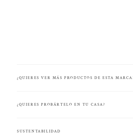
¿QUIERES VER MÁS PRODUCTOS DE ESTA MARCA
¿QUIERES PROBÁRTELO EN TU CASA?
SUSTENTABILIDAD