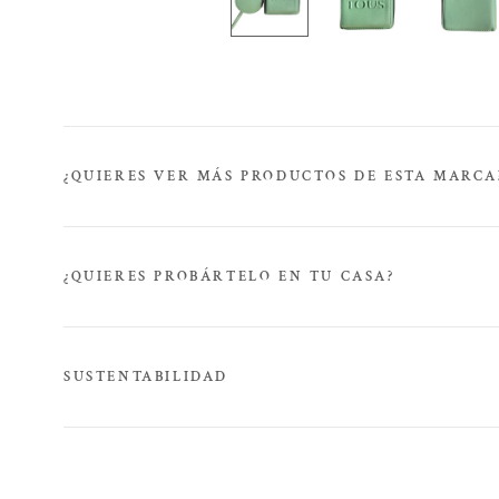
¿QUIERES VER MÁS PRODUCTOS DE ESTA MARCA
¿QUIERES PROBÁRTELO EN TU CASA?
SUSTENTABILIDAD