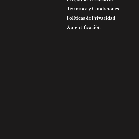
Términos y Condiciones
Políticas de Privacidad
Autentificación