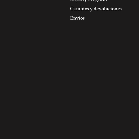
Cambios y devoluciones
Envíos