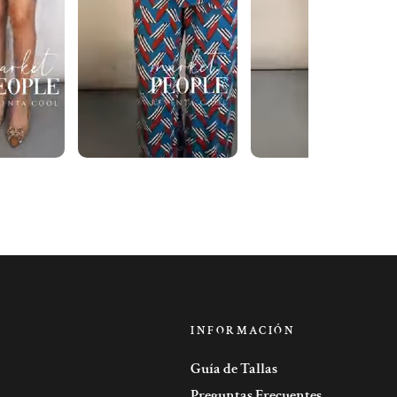
INFORMACIÓN
Guía de Tallas
Preguntas Frecuentes