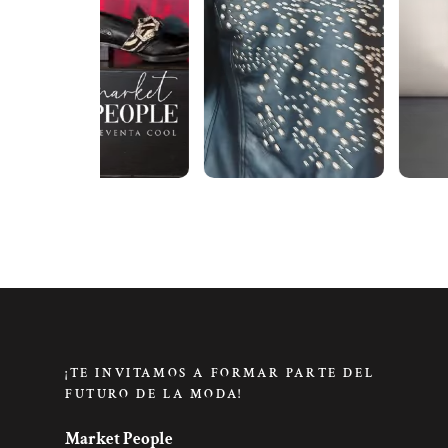
¡TE INVITAMOS A FORMAR PARTE DEL
FUTURO DE LA MODA!
Market People