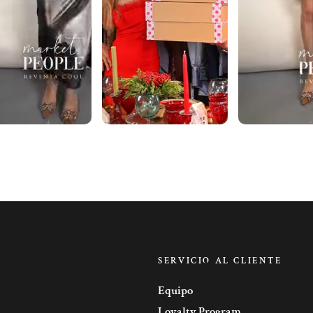
SERVICIO AL CLIENTE
Equipo
Loyalty Program