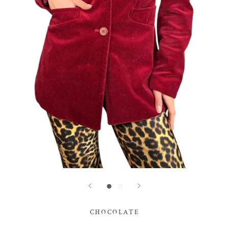
CHOCOLATE