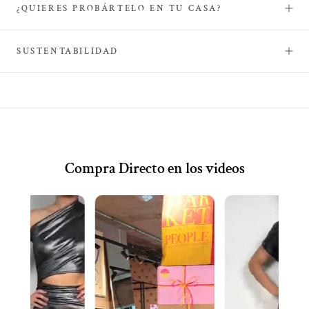
¿QUIERES PROBÁRTELO EN TU CASA?
SUSTENTABILIDAD