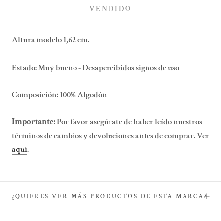
VENDIDO
Altura modelo 1,62 cm.
Estado:
Muy bueno - Desapercibidos signos de uso
Composición:
100% Algodón
Importante:
Por favor asegúrate de haber leído nuestros
términos de cambios y devoluciones antes de comprar. Ver
aquí
.
¿QUIERES VER MÁS PRODUCTOS DE ESTA MARCA?