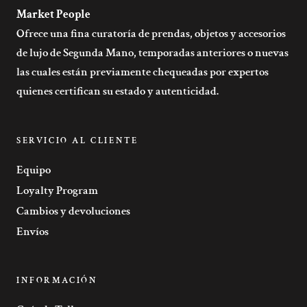
Market People
Ofrece una fina curatoría de prendas, objetos y accesorios
de lujo de Segunda Mano, temporadas anteriores o nuevas
las cuales están previamente chequeadas por expertos
quienes certifican su estado y autenticidad.
SERVICIO AL CLIENTE
Equipo
Loyalty Program
Cambios y devoluciones
Envíos
INFORMACIÓN