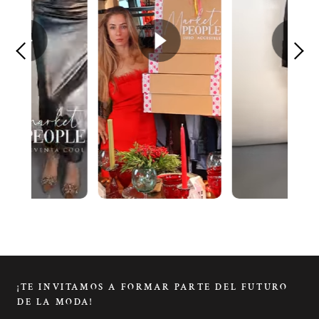
¡TE INVITAMOS A FORMAR PARTE DEL FUTURO
DE LA MODA!