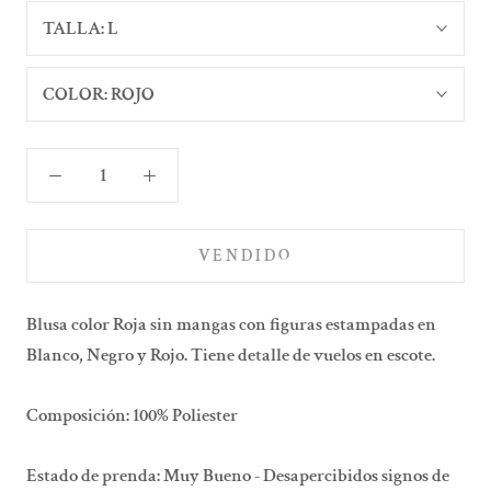
TALLA:
L
COLOR:
ROJO
VENDIDO
Blusa color Roja sin mangas con figuras estampadas en
Blanco, Negro y Rojo. Tiene detalle de vuelos en escote.
Composición: 100% Poliester
Estado de prenda: Muy Bueno - Desapercibidos signos de