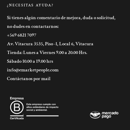
¿NECESITAS AYUDA?
Si tienes algún comentario de mejora, duda o solicitud,
no dudes en contactarnos:
+569 6821 7097
Av. Vitacura 3535, Piso -1, Local 6, Vitacura
Tienda: Lunes a Viernes 9.00 a 20.00 Hrs.
Sábado 10.00 a 19.00 hrs
info@emarketpeople.com
Contáctanos por mail