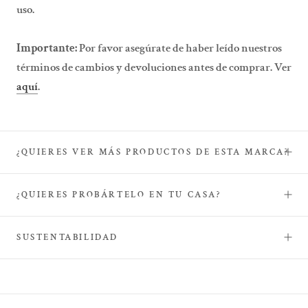
uso.
Importante:
Por favor asegúrate de haber leído nuestros
términos de cambios y devoluciones antes de comprar. Ver
aquí
.
¿QUIERES VER MÁS PRODUCTOS DE ESTA MARCA?
¿QUIERES PROBÁRTELO EN TU CASA?
SUSTENTABILIDAD