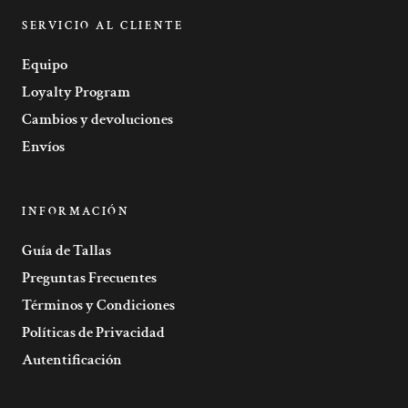
SERVICIO AL CLIENTE
Equipo
Loyalty Program
Cambios y devoluciones
Envíos
INFORMACIÓN
Guía de Tallas
Preguntas Frecuentes
Términos y Condiciones
Políticas de Privacidad
Autentificación