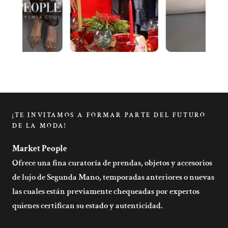
¡TE INVITAMOS A FORMAR PARTE DEL FUTURO
DE LA MODA!
Market People
Ofrece una fina curatoría de prendas, objetos y accesorios
de lujo de Segunda Mano, temporadas anteriores o nuevas
las cuales están previamente chequeadas por expertos
quienes certifican su estado y autenticidad.