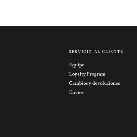
SERVICIO AL CLIENTE
Equipo
Loyalty Program
Cambios y devoluciones
Envíos