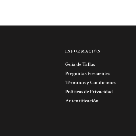
INFORMACIÓN
Guía de Tallas
Preguntas Frecuentes
Términos y Condiciones
Políticas de Privacidad
Autentificación