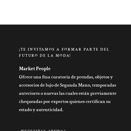
¡TE INVITAMOS A FORMAR PARTE DEL
FUTURO DE LA MODA!
Market People
Ofrece una fina curatoría de prendas, objetos y
accesorios de lujo de Segunda Mano, temporadas
anteriores o nuevas las cuales están previamente
chequeadas por expertos quienes certifican su
estado y autenticidad.