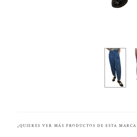
¿QUIERES VER MÁS PRODUCTOS DE ESTA MARCA