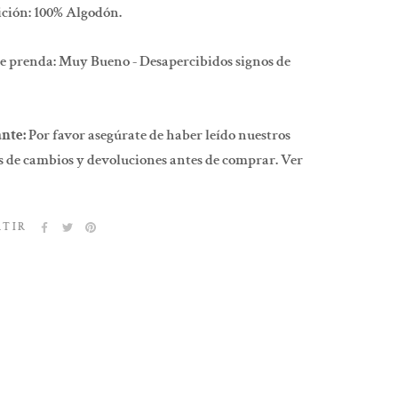
ción: 100% Algodón.
e prenda: Muy Bueno - Desapercibidos signos de
nte:
Por favor asegúrate de haber leído nuestros
 de cambios y devoluciones antes de comprar. Ver
RTIR