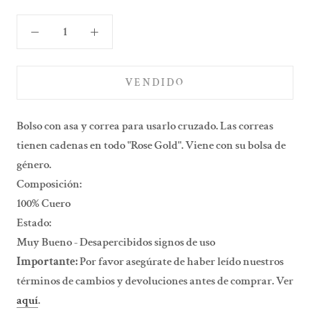
VENDIDO
Bolso con asa y correa para usarlo cruzado. Las correas
tienen cadenas en todo "Rose Gold". Viene con su bolsa de
género.
Composición:
100% Cuero
Estado:
Muy Bueno - Desapercibidos signos de uso
Importante:
Por favor asegúrate de haber leído nuestros
términos de cambios y devoluciones antes de comprar. Ver
aquí
.