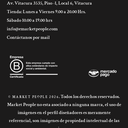
Av. Vitacura 3535, Piso -1, Local 6, Vitacura
Tienda: Lunes a Viernes 9.00 a 20.00 Hrs.
Sábado 10.00 a 19.00 hrs
info@emarketpeople.com
Contáctanos por mail
. Todos los derechos reservados.
© MARKET PEOPLE 2026
Market People no esta asociado a ninguna marca, el uso de
imágenes en el perfil diseñadores es meramente
referencial, son imágenes de propiedad intelectual de las