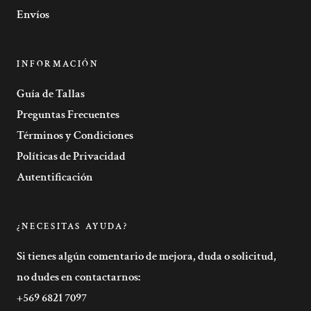
Envíos
INFORMACIÓN
Guía de Tallas
Preguntas Frecuentes
Términos y Condiciones
Políticas de Privacidad
Autentificación
¿NECESITAS AYUDA?
Si tienes algún comentario de mejora, duda o solicitud,
no dudes en contactarnos:
+569 6821 7097