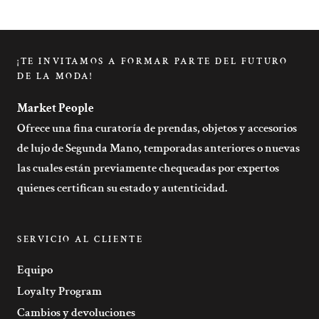
¡TE INVITAMOS A FORMAR PARTE DEL FUTURO
DE LA MODA!
Market People
Ofrece una fina curatoría de prendas, objetos y accesorios
de lujo de Segunda Mano, temporadas anteriores o nuevas
las cuales están previamente chequeadas por expertos
quienes certifican su estado y autenticidad.
SERVICIO AL CLIENTE
Equipo
Loyalty Program
Cambios y devoluciones