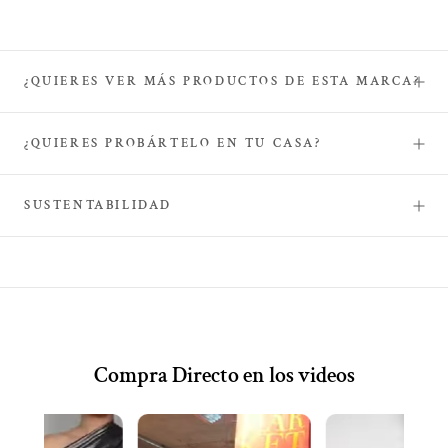
¿QUIERES VER MÁS PRODUCTOS DE ESTA MARCA?
¿QUIERES PROBÁRTELO EN TU CASA?
SUSTENTABILIDAD