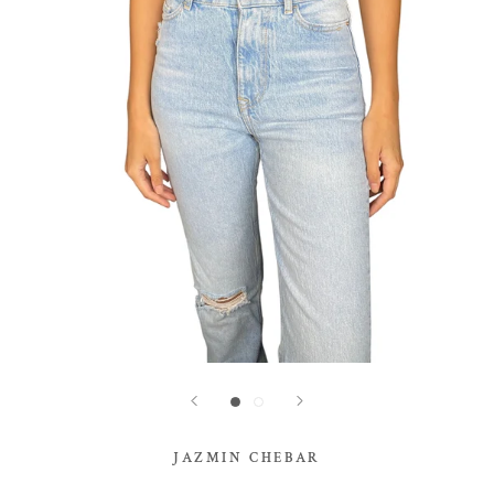
JAZMIN CHEBAR