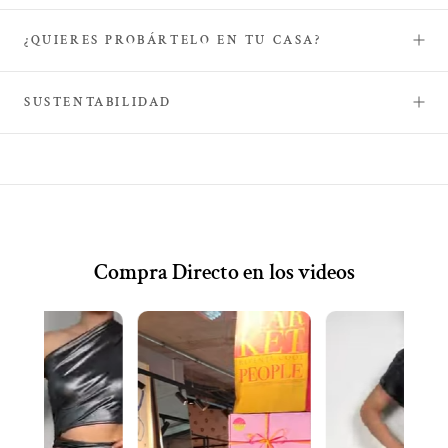
¿QUIERES PROBÁRTELO EN TU CASA?
SUSTENTABILIDAD