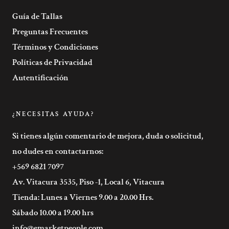
Guía de Tallas
Preguntas Frecuentes
Términos y Condiciones
Políticas de Privacidad
Autentificación
¿NECESITAS AYUDA?
Si tienes algún comentario de mejora, duda o solicitud,
no dudes en contactarnos:
+569 6821 7097
Av. Vitacura 3535, Piso -1, Local 6, Vitacura
Tienda: Lunes a Viernes 9.00 a 20.00 Hrs.
Sábado 10.00 a 19.00 hrs
info@emarketpeople.com