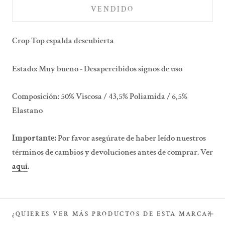
VENDIDO
Crop Top espalda descubierta
Estado:
Muy bueno - Desapercibidos signos de uso
Composición:
50% Viscosa / 43,5% Poliamida / 6,5%
Elastano
Importante:
Por favor asegúrate de haber leído nuestros
términos de cambios y devoluciones antes de comprar. Ver
aquí
.
¿QUIERES VER MÁS PRODUCTOS DE ESTA MARCA?