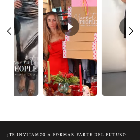
¡TE INVITAMOS A FORMAR PARTE DEL FUTURO