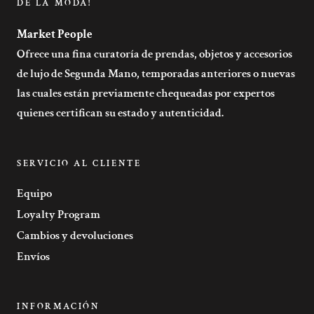
DE LA MODA!
Market People
Ofrece una fina curatoría de prendas, objetos y accesorios
de lujo de Segunda Mano, temporadas anteriores o nuevas
las cuales están previamente chequeadas por expertos
quienes certifican su estado y autenticidad.
SERVICIO AL CLIENTE
Equipo
Loyalty Program
Cambios y devoluciones
Envíos
INFORMACIÓN