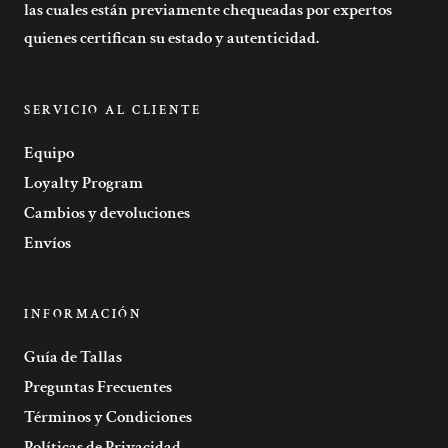
las cuales están previamente chequeadas por expertos
quienes certifican su estado y autenticidad.
SERVICIO AL CLIENTE
Equipo
Loyalty Program
Cambios y devoluciones
Envíos
INFORMACIÓN
Guía de Tallas
Preguntas Frecuentes
Términos y Condiciones
Políticas de Privacidad