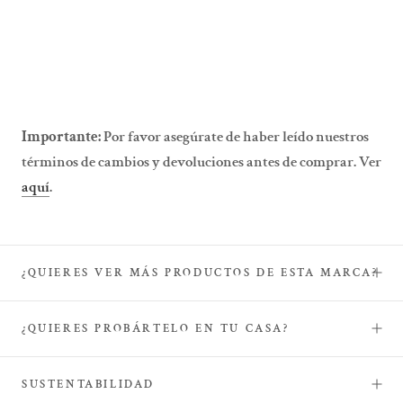
Importante:
Por favor asegúrate de haber leído nuestros
términos de cambios y devoluciones antes de comprar. Ver
aquí
.
¿QUIERES VER MÁS PRODUCTOS DE ESTA MARCA?
¿QUIERES PROBÁRTELO EN TU CASA?
SUSTENTABILIDAD