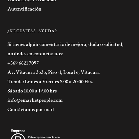
Autentificación
¿NECESITAS AYUDA?
Si tienes algún comentario de mejora, duda o solicitud,
no dudes en contactarnos:
+569 6821 7097
Av. Vitacura 3535, Piso -1, Local 6, Vitacura
Tienda: Lunes a Viernes 9.00 a 20.00 Hrs.
Sábado 10.00 a 19.00 hrs
info@emarketpeople.com
Contáctanos por mail