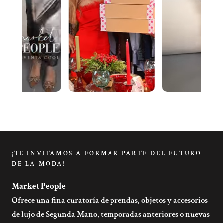
¡TE INVITAMOS A FORMAR PARTE DEL FUTURO
DE LA MODA!
Market People
Ofrece una fina curatoría de prendas, objetos y accesorios
de lujo de Segunda Mano, temporadas anteriores o nuevas