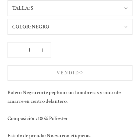
TALLA:
S
COLOR:
NEGRO
VENDIDO
Bolero Negro corte peplum con hombreras y cinto de
amarre en centro delantero.
Composición: 100% Poliester
Estado de prenda: Nuevo con etiquetas.