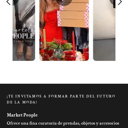
¡TE INVITAMOS A FORMAR PARTE DEL FUTURO
DE LA MODA!
Market People
Ofrece una fina curatoría de prendas, objetos y accesorios