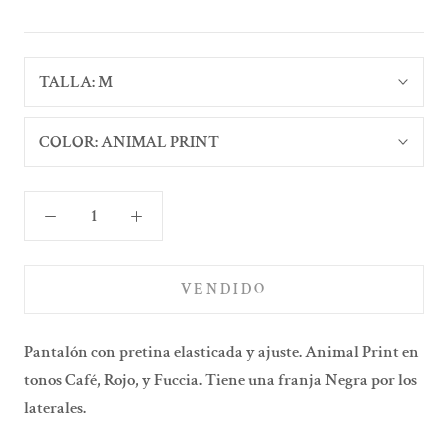
TALLA:
M
COLOR:
ANIMAL PRINT
VENDIDO
Pantalón con pretina elasticada y ajuste. Animal Print en
tonos Café, Rojo, y Fuccia. Tiene una franja Negra por los
laterales.