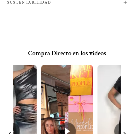
SUSTENTABILIDAD