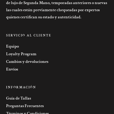
de lujo de Segunda Mano, temporadas anteriores o nuevas
las cuales están previamente chequeadas por expertos
quienes certifican su estado y autenticidad.
SERVICIO AL CLIENTE
Equipo
Loyalty Program
Cambios y devoluciones
Envíos
INFORMACIÓN
Guía de Tallas
Preguntas Frecuentes
Términos y Condiciones