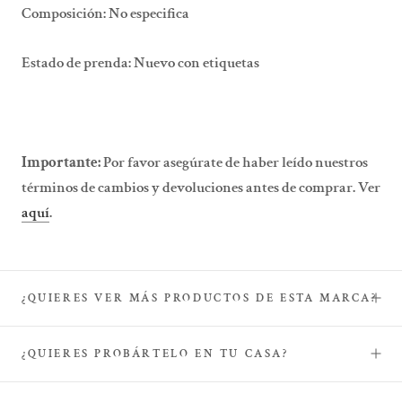
Composición: No especifica
Estado de prenda: Nuevo con etiquetas
Importante:
Por favor asegúrate de haber leído nuestros
términos de cambios y devoluciones antes de comprar. Ver
aquí
.
¿QUIERES VER MÁS PRODUCTOS DE ESTA MARCA?
¿QUIERES PROBÁRTELO EN TU CASA?