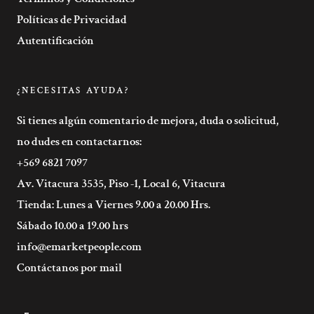
Políticas de Privacidad
Autentificación
¿NECESITAS AYUDA?
Si tienes algún comentario de mejora, duda o solicitud,
no dudes en contactarnos:
+569 6821 7097
Av. Vitacura 3535, Piso -1, Local 6, Vitacura
Tienda: Lunes a Viernes 9.00 a 20.00 Hrs.
Sábado 10.00 a 19.00 hrs
info@emarketpeople.com
Contáctanos por mail