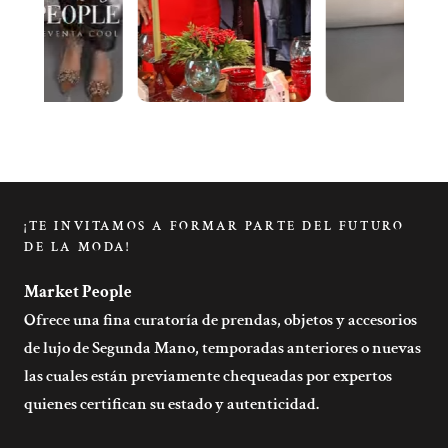
¡TE INVITAMOS A FORMAR PARTE DEL FUTURO
DE LA MODA!
Market People
Ofrece una fina curatoría de prendas, objetos y accesorios
de lujo de Segunda Mano, temporadas anteriores o nuevas
las cuales están previamente chequeadas por expertos
quienes certifican su estado y autenticidad.