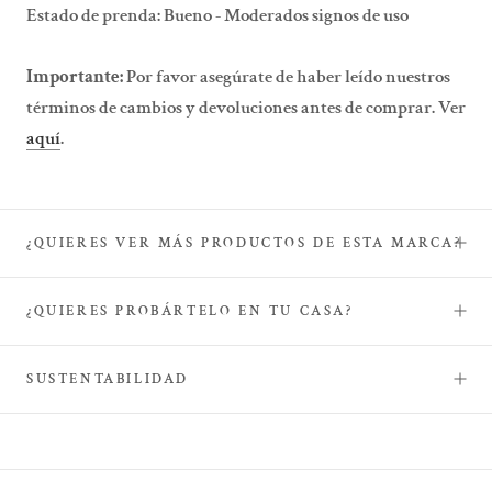
Estado de prenda: Bueno - Moderados signos de uso
Importante:
Por favor asegúrate de haber leído nuestros
términos de cambios y devoluciones antes de comprar. Ver
aquí
.
¿QUIERES VER MÁS PRODUCTOS DE ESTA MARCA?
¿QUIERES PROBÁRTELO EN TU CASA?
SUSTENTABILIDAD