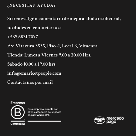
¿NECESITAS AYUDA?
Si tienes algún comentario de mejora, duda o solicitud,
no dudes en contactarnos:
+569 6821 7097
Av. Vitacura 3535, Piso -1, Local 6, Vitacura
Tienda: Lunes a Viernes 9.00 a 20.00 Hrs.
Sábado 10.00 a 19.00 hrs
info@emarketpeople.com
Contáctanos por mail