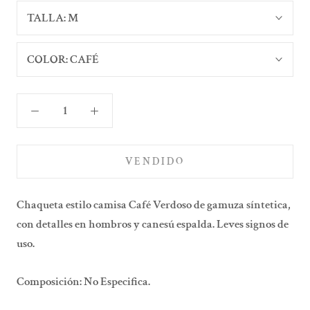
TALLA:
M
COLOR:
CAFÉ
VENDIDO
Chaqueta estilo camisa Café Verdoso de gamuza síntetica,
con detalles en hombros y canesú espalda. Leves signos de
uso.
Composición: No Especifica.