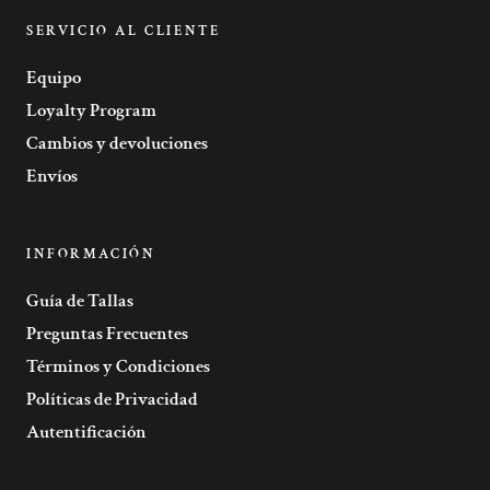
SERVICIO AL CLIENTE
Equipo
Loyalty Program
Cambios y devoluciones
Envíos
INFORMACIÓN
Guía de Tallas
Preguntas Frecuentes
Términos y Condiciones
Políticas de Privacidad
Autentificación