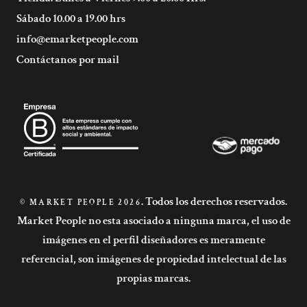
Sábado 10.00 a 19.00 hrs
info@emarketpeople.com
Contáctanos por mail
. Todos los derechos reservados.
© MARKET PEOPLE 2026
Market People no esta asociado a ninguna marca, el uso de
imágenes en el perfil diseñadores es meramente
referencial, son imágenes de propiedad intelectual de las
propias marcas.