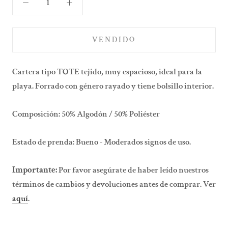
VENDIDO
Cartera tipo TOTE tejido, muy espacioso, ideal para la
playa. Forrado con género rayado y tiene bolsillo interior.
Composición: 50% Algodón / 50% Poliéster
Estado de prenda: Bueno - Moderados signos de uso.
Importante:
Por favor asegúrate de haber leído nuestros
términos de cambios y devoluciones antes de comprar. Ver
aquí
.