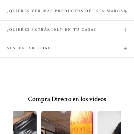
¿QUIERES VER MÁS PRODUCTOS DE ESTA MARCA?
¿QUIERES PROBÁRTELO EN TU CASA?
SUSTENTABILIDAD