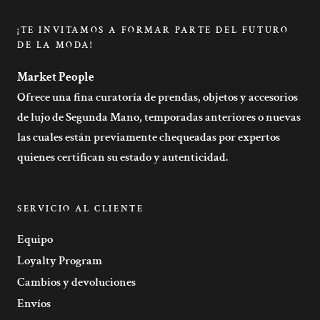
¡TE INVITAMOS A FORMAR PARTE DEL FUTURO
DE LA MODA!
Market People
Ofrece una fina curatoría de prendas, objetos y accesorios
de lujo de Segunda Mano, temporadas anteriores o nuevas
las cuales están previamente chequeadas por expertos
quienes certifican su estado y autenticidad.
SERVICIO AL CLIENTE
Equipo
Loyalty Program
Cambios y devoluciones
Envíos