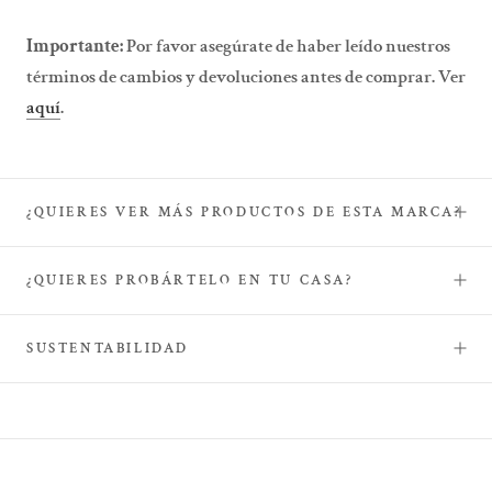
Importante:
Por favor asegúrate de haber leído nuestros
términos de cambios y devoluciones antes de comprar. Ver
aquí
.
¿QUIERES VER MÁS PRODUCTOS DE ESTA MARCA?
¿QUIERES PROBÁRTELO EN TU CASA?
SUSTENTABILIDAD