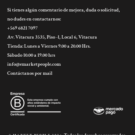
Si tienes algún comentario de mejora, duda o solicitud,
no dudes en contactarnos:
+569 6821 7097
Av. Vitacura 3535, Piso -1, Local 6, Vitacura
Tienda: Lunes a Viernes 9.00 a 20.00 Hrs.
Sábado 10.00 a 19.00 hrs
info@emarketpeople.com
Contáctanos por mail