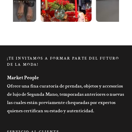
¡TE INVITAMOS A FORMAR PARTE DEL FUTURO
DE LA MODA!
Market People
Ofrece una fina curatoría de prendas, objetos y accesorios
de lujo de Segunda Mano, temporadas anteriores o nuevas
las cuales están previamente chequeadas por expertos
quienes certifican su estado y autenticidad.