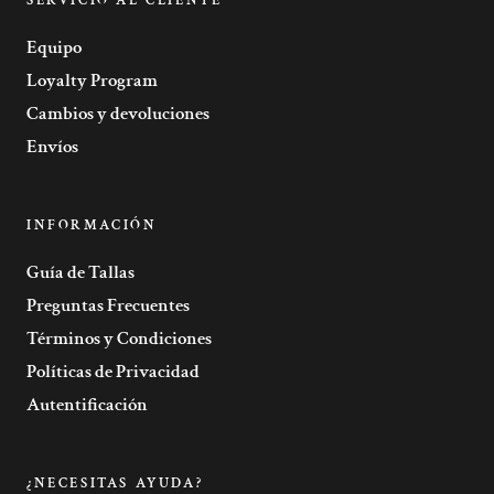
SERVICIO AL CLIENTE
Equipo
Loyalty Program
Cambios y devoluciones
Envíos
INFORMACIÓN
Guía de Tallas
Preguntas Frecuentes
Términos y Condiciones
Políticas de Privacidad
Autentificación
¿NECESITAS AYUDA?