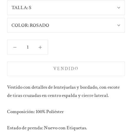
TALLA:
S
COLOR:
ROSADO
VENDIDO
Vestido con detalles de lentejuelas y bordado, con escote
de tiras cruzadas en centro espalda y cierre lateral.
Composición: 100% Poliéster
Estado de prenda: Nuevo con Etiquetas.