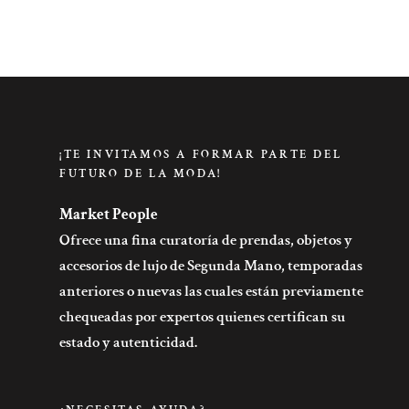
¡TE INVITAMOS A FORMAR PARTE DEL
FUTURO DE LA MODA!
Market People
Ofrece una fina curatoría de prendas, objetos y
accesorios de lujo de Segunda Mano, temporadas
anteriores o nuevas las cuales están previamente
chequeadas por expertos quienes certifican su
estado y autenticidad.