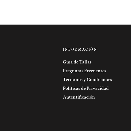
INFORMACIÓN
Guía de Tallas
Preguntas Frecuentes
Términos y Condiciones
Políticas de Privacidad
Autentificación