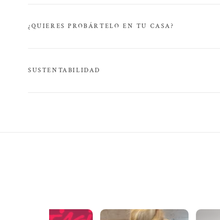
¿QUIERES PROBÁRTELO EN TU CASA?
SUSTENTABILIDAD