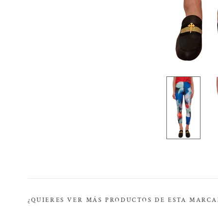
¿QUIERES VER MÁS PRODUCTOS DE ESTA MARCA