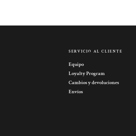
SERVICIO AL CLIENTE
Equipo
Loyalty Program
Cambios y devoluciones
Envíos