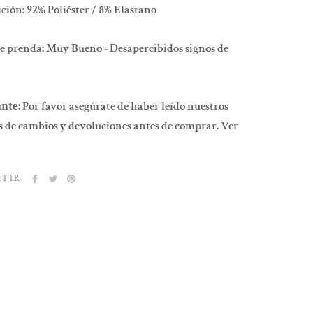
ión: 92% Poliéster / 8% Elastano
e prenda: Muy Bueno - Desapercibidos signos de
nte:
Por favor asegúrate de haber leído nuestros
 de cambios y devoluciones antes de comprar. Ver
RTIR