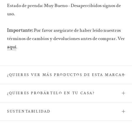
Estado de prenda: Muy Bueno - Desapercibidos signos de
uso.
Importante:
Por favor asegúrate de haber leído nuestros
términos de cambios y devoluciones antes de comprar. Ver
aquí
.
¿QUIERES VER MÁS PRODUCTOS DE ESTA MARCA?
¿QUIERES PROBÁRTELO EN TU CASA?
SUSTENTABILIDAD