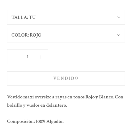
TALLA:
TU
COLOR:
ROJO
VENDIDO
Vestido maxi oversize a rayas en tonos Rojo y Blanco. Con
bolsillo y vuelos en delantero.
Composición: 100% Algodón