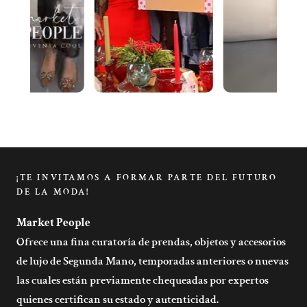
¡TE INVITAMOS A FORMAR PARTE DEL FUTURO
DE LA MODA!
Market People
Ofrece una fina curatoría de prendas, objetos y accesorios
de lujo de Segunda Mano, temporadas anteriores o nuevas
las cuales están previamente chequeadas por expertos
quienes certifican su estado y autenticidad.