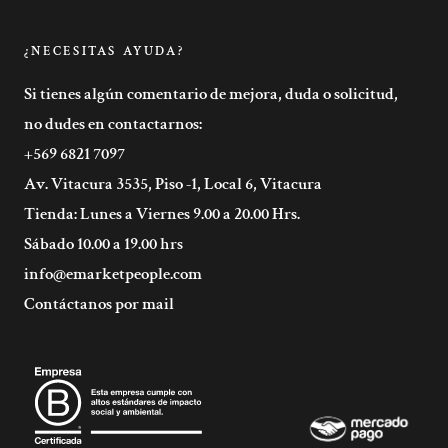
¿NECESITAS AYUDA?
Si tienes algún comentario de mejora, duda o solicitud,
no dudes en contactarnos:
+569 6821 7097
Av. Vitacura 3535, Piso -1, Local 6, Vitacura
Tienda: Lunes a Viernes 9.00 a 20.00 Hrs.
Sábado 10.00 a 19.00 hrs
info@emarketpeople.com
Contáctanos por mail