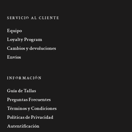
SERVICIO AL CLIENTE
Equipo
Loyalty Program
Cambios y devoluciones
Envíos
INFORMACIÓN
Guía de Tallas
Preguntas Frecuentes
Términos y Condiciones
Políticas de Privacidad
Autentificación