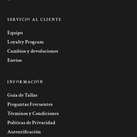
SERVICIO AL CLIENTE
Equipo
Loyalty Program
Cambios y devoluciones
Envíos
INFORMACIÓN
Guía de Tallas
Preguntas Frecuentes
Términos y Condiciones
Políticas de Privacidad
Autentificación