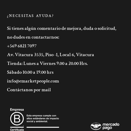
¿NECESITAS AYUDA?
Si tienes algún comentario de mejora, duda o solicitud,
no dudes en contactarnos:
+569 6821 7097
Av. Vitacura 3535, Piso -1, Local 6, Vitacura
Tienda: Lunes a Viernes 9.00 a 20.00 Hrs.
Sábado 10.00 a 19.00 hrs
info@emarketpeople.com
Contáctanos por mail