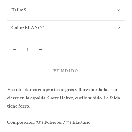
Talla:
S
Color:
BLANCO
VENDIDO
Vestido blanco conpuntos negros y flores bordadas, con
cierre en la espalda. Corte Halter, cuello subido. La falda
tiene forro.
Composición: 93% Poliéster / 7% Elastano