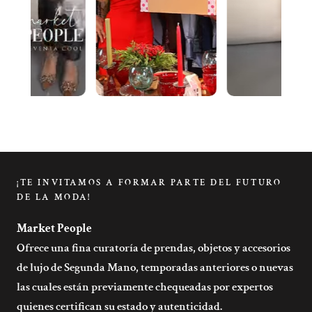
¡TE INVITAMOS A FORMAR PARTE DEL FUTURO
DE LA MODA!
Market People
Ofrece una fina curatoría de prendas, objetos y accesorios
de lujo de Segunda Mano, temporadas anteriores o nuevas
las cuales están previamente chequeadas por expertos
quienes certifican su estado y autenticidad.