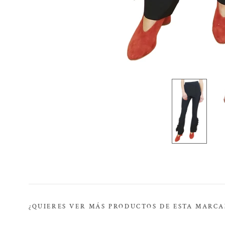
¿QUIERES VER MÁS PRODUCTOS DE ESTA MARCA