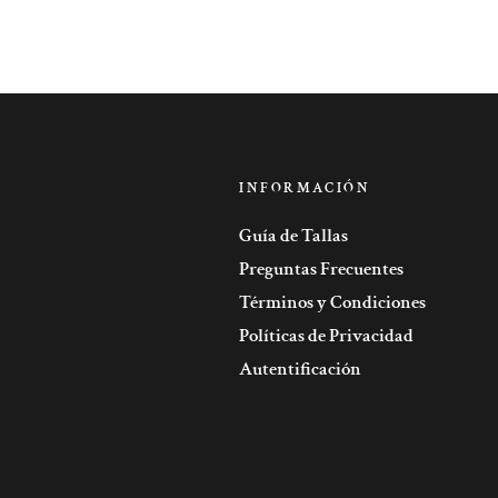
INFORMACIÓN
Guía de Tallas
Preguntas Frecuentes
Términos y Condiciones
Políticas de Privacidad
Autentificación