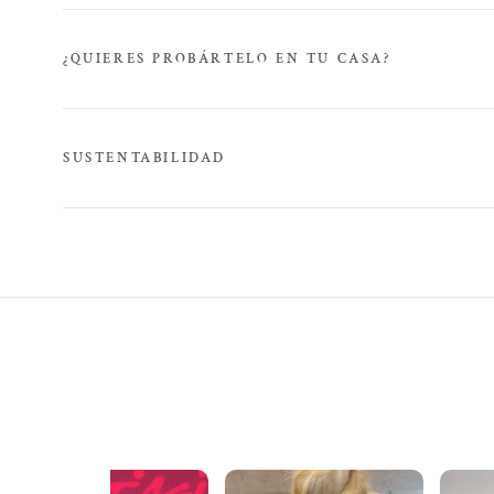
¿QUIERES PROBÁRTELO EN TU CASA?
SUSTENTABILIDAD