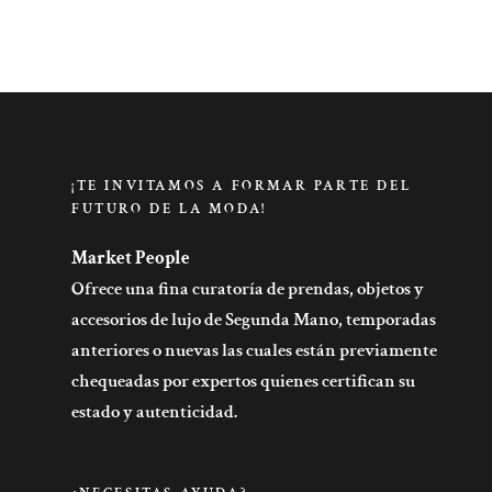
¡TE INVITAMOS A FORMAR PARTE DEL
FUTURO DE LA MODA!
Market People
Ofrece una fina curatoría de prendas, objetos y
accesorios de lujo de Segunda Mano, temporadas
anteriores o nuevas las cuales están previamente
chequeadas por expertos quienes certifican su
estado y autenticidad.