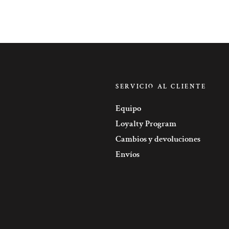
SERVICIO AL CLIENTE
Equipo
Loyalty Program
Cambios y devoluciones
Envíos