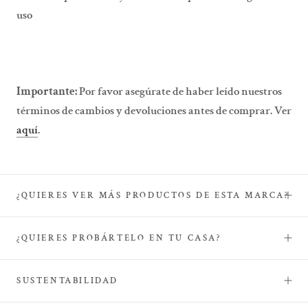
uso
Importante:
Por favor asegúrate de haber leído nuestros
términos de cambios y devoluciones antes de comprar. Ver
aquí
.
¿QUIERES VER MÁS PRODUCTOS DE ESTA MARCA?
¿QUIERES PROBÁRTELO EN TU CASA?
SUSTENTABILIDAD