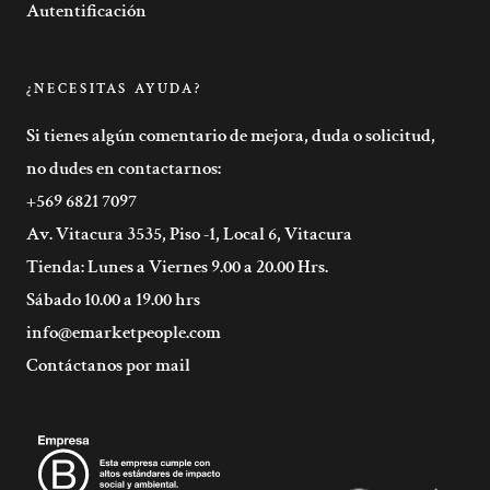
Autentificación
¿NECESITAS AYUDA?
Si tienes algún comentario de mejora, duda o solicitud,
no dudes en contactarnos:
+569 6821 7097
Av. Vitacura 3535, Piso -1, Local 6, Vitacura
Tienda: Lunes a Viernes 9.00 a 20.00 Hrs.
Sábado 10.00 a 19.00 hrs
info@emarketpeople.com
Contáctanos por mail