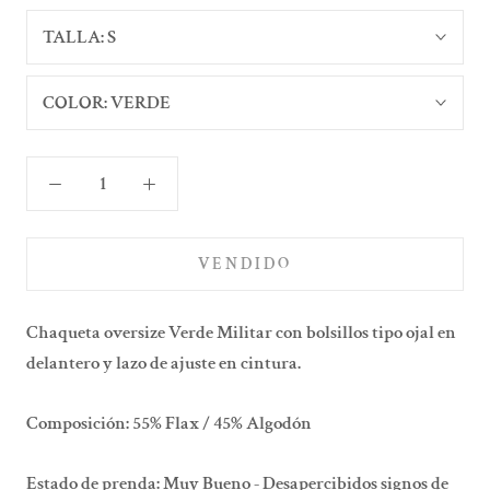
TALLA:
S
COLOR:
VERDE
VENDIDO
Chaqueta oversize Verde Militar con bolsillos tipo ojal en
delantero y lazo de ajuste en cintura.
Composición: 55% Flax / 45% Algodón
Estado de prenda: Muy Bueno - Desapercibidos signos de