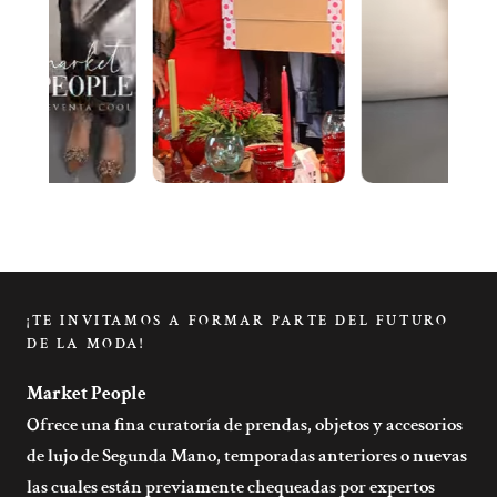
¡TE INVITAMOS A FORMAR PARTE DEL FUTURO
DE LA MODA!
Market People
Ofrece una fina curatoría de prendas, objetos y accesorios
de lujo de Segunda Mano, temporadas anteriores o nuevas
las cuales están previamente chequeadas por expertos