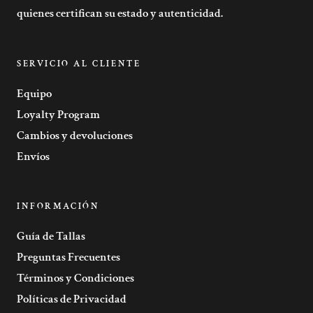
quienes certifican su estado y autenticidad.
SERVICIO AL CLIENTE
Equipo
Loyalty Program
Cambios y devoluciones
Envíos
INFORMACIÓN
Guía de Tallas
Preguntas Frecuentes
Términos y Condiciones
Políticas de Privacidad