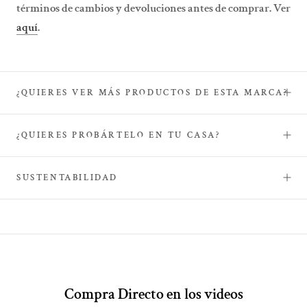
términos de cambios y devoluciones antes de comprar. Ver
aquí
.
¿QUIERES VER MÁS PRODUCTOS DE ESTA MARCA?
¿QUIERES PROBÁRTELO EN TU CASA?
SUSTENTABILIDAD