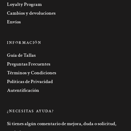
Loyalty Program
Cambios y devoluciones
Envíos
INFORMACIÓN
Guía de Tallas
Preguntas Frecuentes
Términos y Condiciones
Políticas de Privacidad
Autentificación
¿NECESITAS AYUDA?
Si tienes algún comentario de mejora, duda o solicitud,