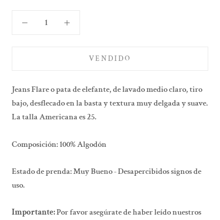
VENDIDO
Jeans Flare o pata de elefante, de lavado medio claro, tiro
bajo, desflecado en la basta y textura muy delgada y suave.
La talla Americana es 25.
Composición: 100% Algodón
Estado de prenda: Muy Bueno - Desapercibidos signos de
uso.
Importante:
Por favor asegúrate de haber leído nuestros