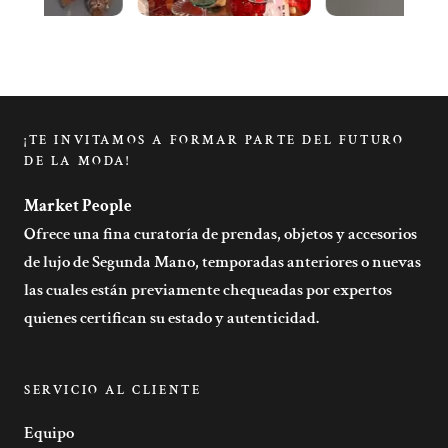
¡TE INVITAMOS A FORMAR PARTE DEL FUTURO
DE LA MODA!
Market People
Ofrece una fina curatoría de prendas, objetos y accesorios
de lujo de Segunda Mano, temporadas anteriores o nuevas
las cuales están previamente chequeadas por expertos
quienes certifican su estado y autenticidad.
SERVICIO AL CLIENTE
Equipo