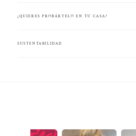
¿QUIERES PROBÁRTELO EN TU CASA?
SUSTENTABILIDAD