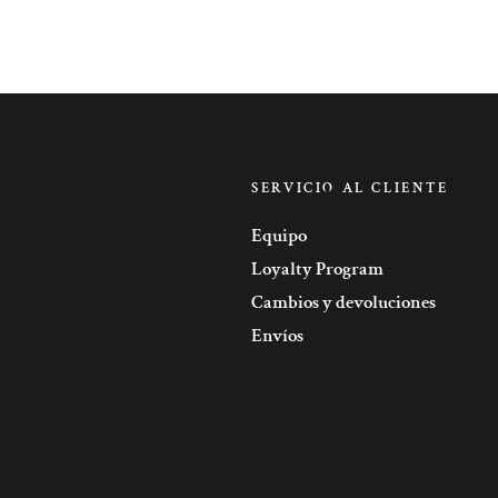
SERVICIO AL CLIENTE
Equipo
Loyalty Program
Cambios y devoluciones
Envíos