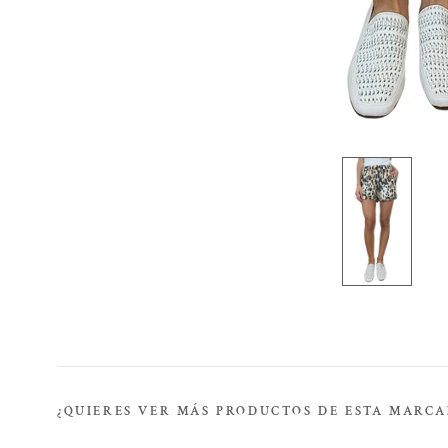
¿QUIERES VER MÁS PRODUCTOS DE ESTA MARCA