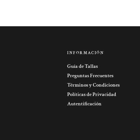
INFORMACIÓN
Guía de Tallas
Preguntas Frecuentes
Términos y Condiciones
Políticas de Privacidad
Autentificación