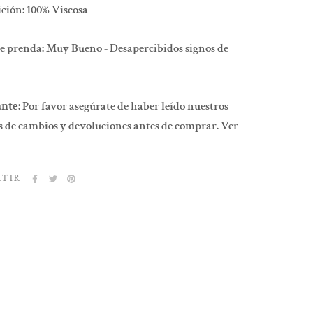
ción: 100% Viscosa
e prenda: Muy Bueno - Desapercibidos signos de
nte:
Por favor asegúrate de haber leído nuestros
 de cambios y devoluciones antes de comprar. Ver
RTIR