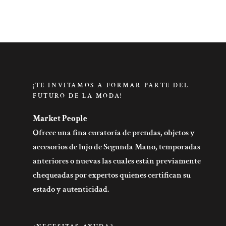
¡TE INVITAMOS A FORMAR PARTE DEL
FUTURO DE LA MODA!
Market People
Ofrece una fina curatoría de prendas, objetos y
accesorios de lujo de Segunda Mano, temporadas
anteriores o nuevas las cuales están previamente
chequeadas por expertos quienes certifican su
estado y autenticidad.