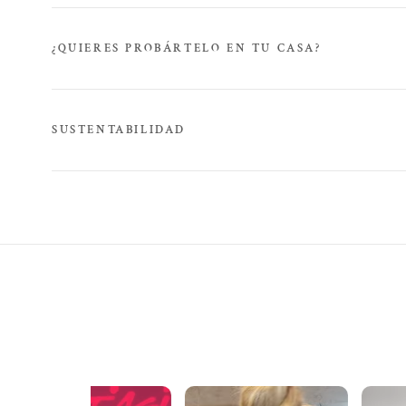
¿QUIERES PROBÁRTELO EN TU CASA?
SUSTENTABILIDAD