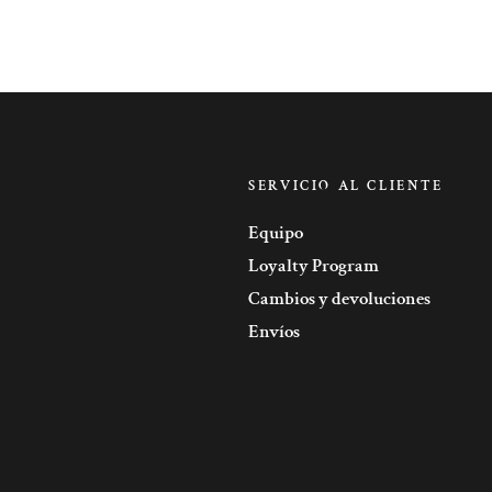
SERVICIO AL CLIENTE
Equipo
Loyalty Program
Cambios y devoluciones
Envíos