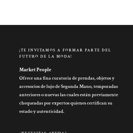
¡TE INVITAMOS A FORMAR PARTE DEL
FUTURO DE LA MODA!
Market People
Ofrece una fina curatoría de prendas, objetos y
accesorios de lujo de Segunda Mano, temporadas
anteriores o nuevas las cuales están previamente
chequeadas por expertos quienes certifican su
estado y autenticidad.