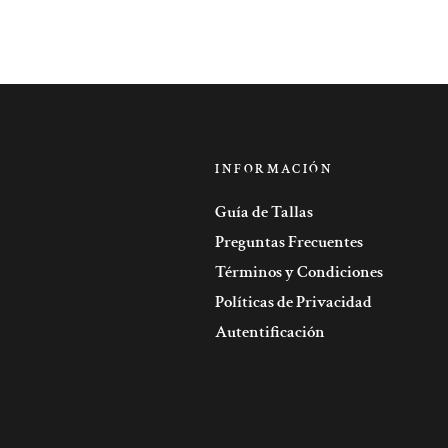
INFORMACIÓN
Guía de Tallas
Preguntas Frecuentes
Términos y Condiciones
Políticas de Privacidad
Autentificación