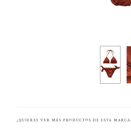
¿QUIERES VER MÁS PRODUCTOS DE ESTA MARCA