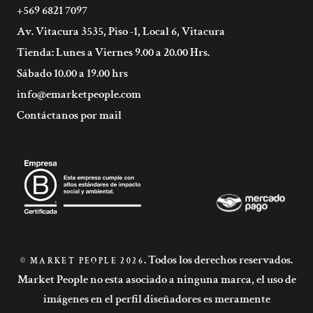
+569 6821 7097
Av. Vitacura 3535, Piso -1, Local 6, Vitacura
Tienda: Lunes a Viernes 9.00 a 20.00 Hrs.
Sábado 10.00 a 19.00 hrs
info@emarketpeople.com
Contáctanos por mail
. Todos los derechos reservados.
© MARKET PEOPLE 2026
Market People no esta asociado a ninguna marca, el uso de
imágenes en el perfil diseñadores es meramente