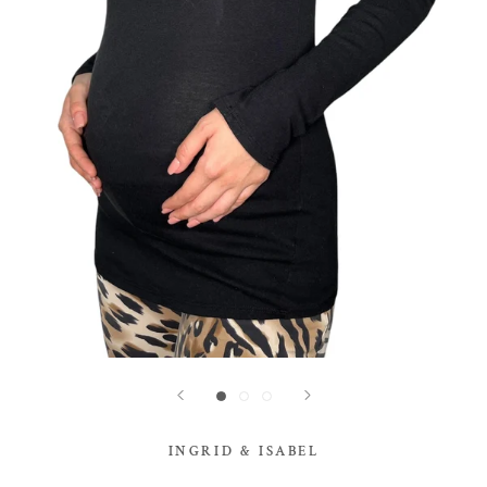
INGRID & ISABEL