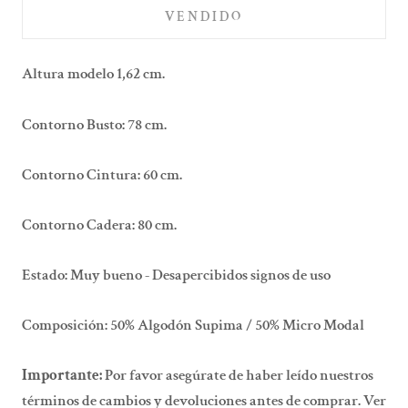
VENDIDO
Altura modelo 1,62 cm.
Contorno Busto: 78 cm.
Contorno Cintura: 60 cm.
Contorno Cadera: 80 cm.
Estado:
Muy bueno - Desapercibidos signos de uso
Composición:
50% Algodón Supima / 50% Micro Modal
Importante:
Por favor asegúrate de haber leído nuestros
términos de cambios y devoluciones antes de comprar. Ver