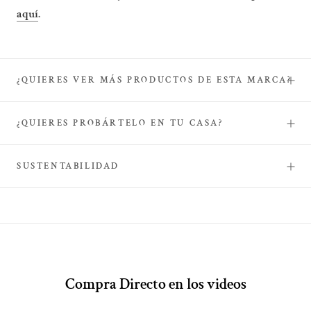
aquí
.
¿QUIERES VER MÁS PRODUCTOS DE ESTA MARCA?
¿QUIERES PROBÁRTELO EN TU CASA?
SUSTENTABILIDAD