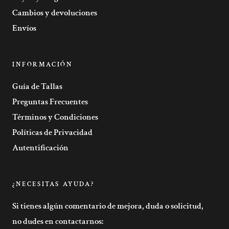
Cambios y devoluciones
Envíos
INFORMACIÓN
Guía de Tallas
Preguntas Frecuentes
Términos y Condiciones
Políticas de Privacidad
Autentificación
¿NECESITAS AYUDA?
Si tienes algún comentario de mejora, duda o solicitud,
no dudes en contactarnos: