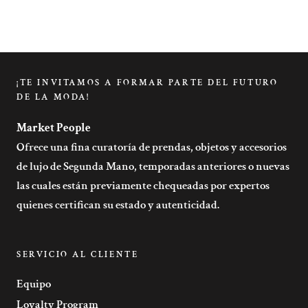
¡TE INVITAMOS A FORMAR PARTE DEL FUTURO
DE LA MODA!
Market People
Ofrece una fina curatoría de prendas, objetos y accesorios
de lujo de Segunda Mano, temporadas anteriores o nuevas
las cuales están previamente chequeadas por expertos
quienes certifican su estado y autenticidad.
SERVICIO AL CLIENTE
Equipo
Loyalty Program