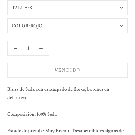
TALLA:
S
COLOR:
ROJO
VENDIDO
Blusa de Seda con estampado de flores, botones en
delantero.
Composición: 100% Seda
Estado de prenda: Muy Bueno - Desapercibidos signos de