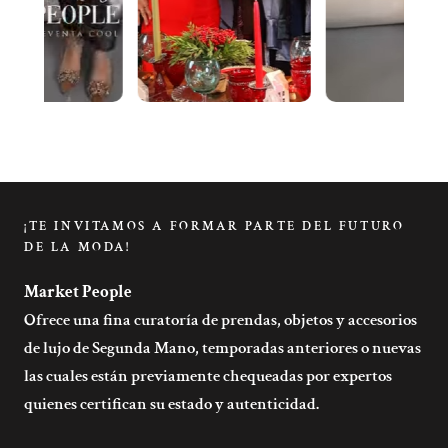
¡TE INVITAMOS A FORMAR PARTE DEL FUTURO
DE LA MODA!
Market People
Ofrece una fina curatoría de prendas, objetos y accesorios
de lujo de Segunda Mano, temporadas anteriores o nuevas
las cuales están previamente chequeadas por expertos
quienes certifican su estado y autenticidad.