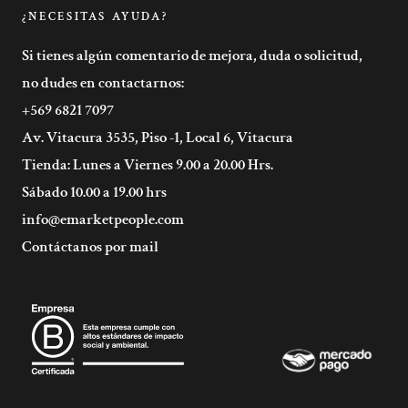
¿NECESITAS AYUDA?
Si tienes algún comentario de mejora, duda o solicitud,
no dudes en contactarnos:
+569 6821 7097
Av. Vitacura 3535, Piso -1, Local 6, Vitacura
Tienda: Lunes a Viernes 9.00 a 20.00 Hrs.
Sábado 10.00 a 19.00 hrs
info@emarketpeople.com
Contáctanos por mail