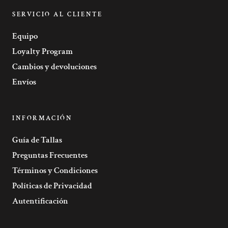
SERVICIO AL CLIENTE
Equipo
Loyalty Program
Cambios y devoluciones
Envíos
INFORMACIÓN
Guía de Tallas
Preguntas Frecuentes
Términos y Condiciones
Políticas de Privacidad
Autentificación