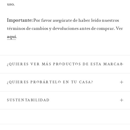
uso.
Importante:
Por favor asegúrate de haber leído nuestros
términos de cambios y devoluciones antes de comprar. Ver
aquí
.
¿QUIERES VER MÁS PRODUCTOS DE ESTA MARCA?
¿QUIERES PROBÁRTELO EN TU CASA?
SUSTENTABILIDAD