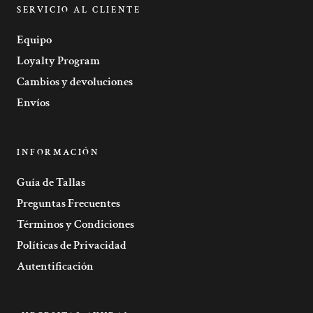
SERVICIO AL CLIENTE
Equipo
Loyalty Program
Cambios y devoluciones
Envíos
INFORMACIÓN
Guía de Tallas
Preguntas Frecuentes
Términos y Condiciones
Políticas de Privacidad
Autentificación