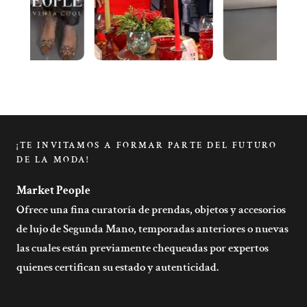
¡TE INVITAMOS A FORMAR PARTE DEL FUTURO
DE LA MODA!
Market People
Ofrece una fina curatoría de prendas, objetos y accesorios
de lujo de Segunda Mano, temporadas anteriores o nuevas
las cuales están previamente chequeadas por expertos
quienes certifican su estado y autenticidad.