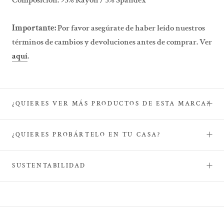
Composición:
95% Rayón / 5% Spandex
Importante:
Por favor asegúrate de haber leído nuestros
términos de cambios y devoluciones antes de comprar. Ver
aquí
.
¿QUIERES VER MÁS PRODUCTOS DE ESTA MARCA?
¿QUIERES PROBÁRTELO EN TU CASA?
SUSTENTABILIDAD