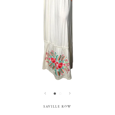
SAVILLE ROW