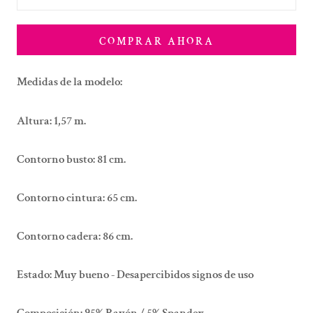
COMPRAR AHORA
Medidas de la modelo:
Altura: 1,57 m.
Contorno busto: 81 cm.
Contorno cintura: 65 cm.
Contorno cadera: 86 cm.
Estado:
Muy bueno - Desapercibidos signos de uso