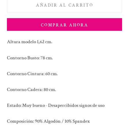
AÑADIR AL CARRITO
COMPRAR AHORA
Altura modelo 1,62 cm.
Contorno Busto: 78 cm.
Contorno Cintura: 60 cm.
Contorno Cadera: 80 cm.
Estado:
Muy bueno - Desapercibidos signos de uso
Composición:
90% Algodón / 10% Spandex