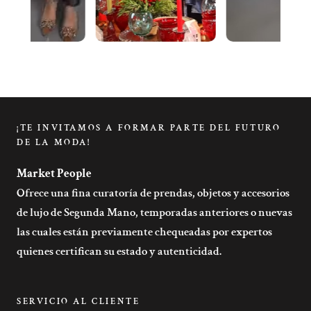
¡TE INVITAMOS A FORMAR PARTE DEL FUTURO
DE LA MODA!
Market People
Ofrece una fina curatoría de prendas, objetos y accesorios
de lujo de Segunda Mano, temporadas anteriores o nuevas
las cuales están previamente chequeadas por expertos
quienes certifican su estado y autenticidad.
SERVICIO AL CLIENTE