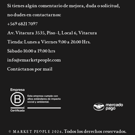
Si tienes algún comentario de mejora, duda o solicitud,
no dudes en contactarnos:
+569 6821 7097
Av. Vitacura 3535, Piso -1, Local 6, Vitacura
Tienda: Lunes a Viernes 9.00 a 20.00 Hrs.
Sábado 10.00 a 19.00 hrs
info@emarketpeople.com
Contáctanos por mail
. Todos los derechos reservados.
© MARKET PEOPLE 2026