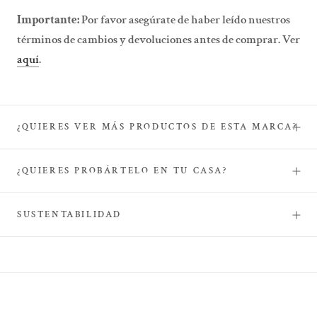
Importante:
Por favor asegúrate de haber leído nuestros
términos de cambios y devoluciones antes de comprar. Ver
aquí
.
¿QUIERES VER MÁS PRODUCTOS DE ESTA MARCA?
¿QUIERES PROBÁRTELO EN TU CASA?
SUSTENTABILIDAD