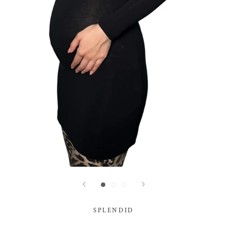
SPLENDID