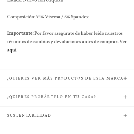
Estado:
Nuevo con etiqueta
Composición:
94% Viscosa / 6% Spandex
Importante:
Por favor asegúrate de haber leído nuestros
términos de cambios y devoluciones antes de comprar. Ver
aquí
.
¿QUIERES VER MÁS PRODUCTOS DE ESTA MARCA?
¿QUIERES PROBÁRTELO EN TU CASA?
SUSTENTABILIDAD