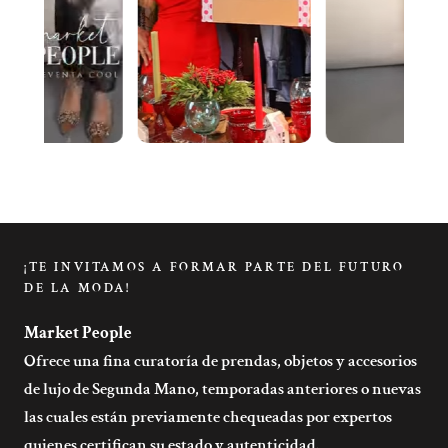
¡TE INVITAMOS A FORMAR PARTE DEL FUTURO
DE LA MODA!
Market People
Ofrece una fina curatoría de prendas, objetos y accesorios
de lujo de Segunda Mano, temporadas anteriores o nuevas
las cuales están previamente chequeadas por expertos
quienes certifican su estado y autenticidad.