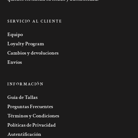
SERVICIO AL CLIENTE
Equipo
Loyalty Program
Cambios y devoluciones
Envíos
INFORMACIÓN
Guía de Tallas
Preguntas Frecuentes
Términos y Condiciones
Políticas de Privacidad
Autentificación