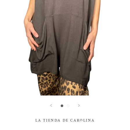
LA TIENDA DE CAROLINA