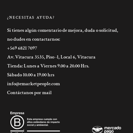
¿NECESITAS AYUDA?
Si tienes algún comentario de mejora, duda o solicitud,
no dudes en contactarnos:
+569 6821 7097
Av. Vitacura 3535, Piso -1, Local 6, Vitacura
Tienda: Lunes a Viernes 9.00 a 20.00 Hrs.
Sábado 10.00 a 19.00 hrs
info@emarketpeople.com
Contáctanos por mail