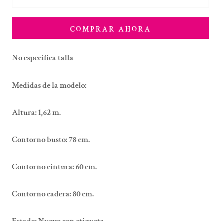
COMPRAR AHORA
No especifica talla
Medidas de la modelo:
Altura: 1,62 m.
Contorno busto: 78 cm.
Contorno cintura: 60 cm.
Contorno cadera: 80 cm.