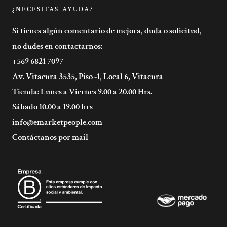
¿NECESITAS AYUDA?
Si tienes algún comentario de mejora, duda o solicitud,
no dudes en contactarnos:
+569 6821 7097
Av. Vitacura 3535, Piso -1, Local 6, Vitacura
Tienda: Lunes a Viernes 9.00 a 20.00 Hrs.
Sábado 10.00 a 19.00 hrs
info@emarketpeople.com
Contáctanos por mail