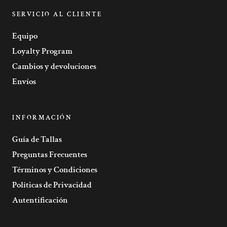
SERVICIO AL CLIENTE
Equipo
Loyalty Program
Cambios y devoluciones
Envíos
INFORMACIÓN
Guía de Tallas
Preguntas Frecuentes
Términos y Condiciones
Políticas de Privacidad
Autentificación