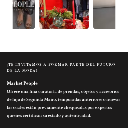
¡TE INVITAMOS A FORMAR PARTE DEL FUTURO
DE LA MODA!
Market People
Ofrece una fina curatoría de prendas, objetos y accesorios
de lujo de Segunda Mano, temporadas anteriores o nuevas
las cuales están previamente chequeadas por expertos
quienes certifican su estado y autenticidad.