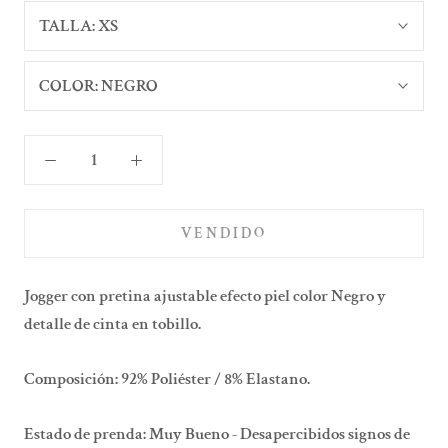
TALLA:
XS
COLOR:
NEGRO
VENDIDO
Jogger con pretina ajustable efecto piel color Negro y
detalle de cinta en tobillo.
Composición: 92% Poliéster / 8% Elastano.
Estado de prenda: Muy Bueno - Desapercibidos signos de