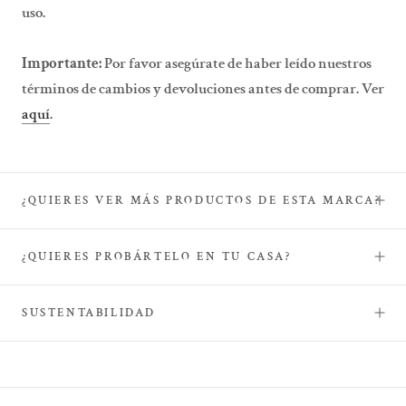
uso.
Importante:
Por favor asegúrate de haber leído nuestros
términos de cambios y devoluciones antes de comprar. Ver
aquí
.
¿QUIERES VER MÁS PRODUCTOS DE ESTA MARCA?
¿QUIERES PROBÁRTELO EN TU CASA?
SUSTENTABILIDAD